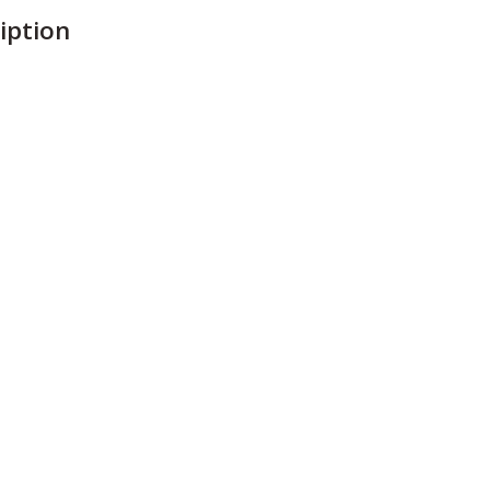
iption