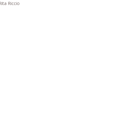
ita Riccio