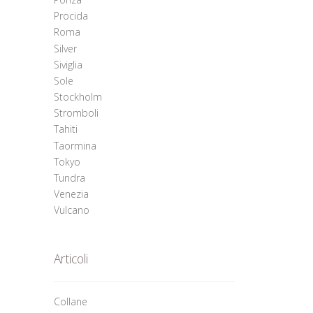
Procida
Roma
Silver
Siviglia
Sole
Stockholm
Stromboli
Tahiti
Taormina
Tokyo
Tundra
Venezia
Vulcano
Articoli
Collane