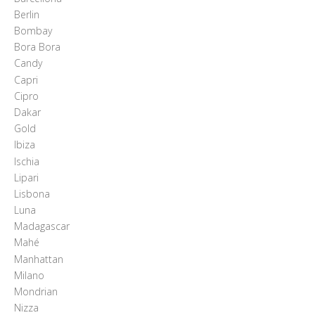
Berlin
Bombay
Bora Bora
Candy
Capri
Cipro
Dakar
Gold
Ibiza
Ischia
Lipari
Lisbona
Luna
Madagascar
Mahé
Manhattan
Milano
Mondrian
Nizza