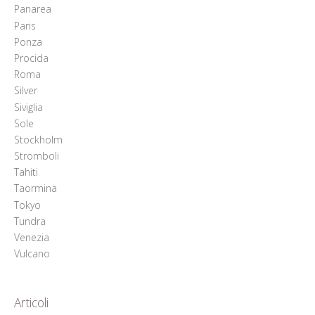
Panarea
Paris
Ponza
Procida
Roma
Silver
Siviglia
Sole
Stockholm
Stromboli
Tahiti
Taormina
Tokyo
Tundra
Venezia
Vulcano
Articoli