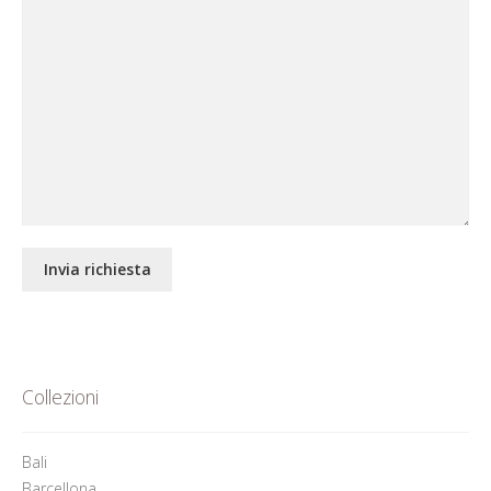
Collezioni
Bali
Barcellona