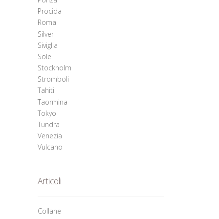
Procida
Roma
Silver
Siviglia
Sole
Stockholm
Stromboli
Tahiti
Taormina
Tokyo
Tundra
Venezia
Vulcano
Articoli
Collane