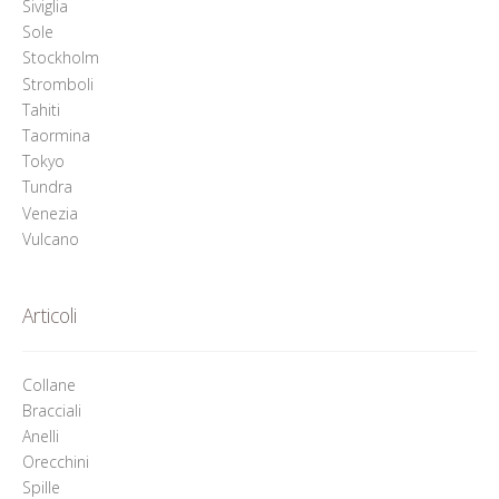
Siviglia
Sole
Stockholm
Stromboli
Tahiti
Taormina
Tokyo
Tundra
Venezia
Vulcano
Articoli
Collane
Bracciali
Anelli
Orecchini
Spille