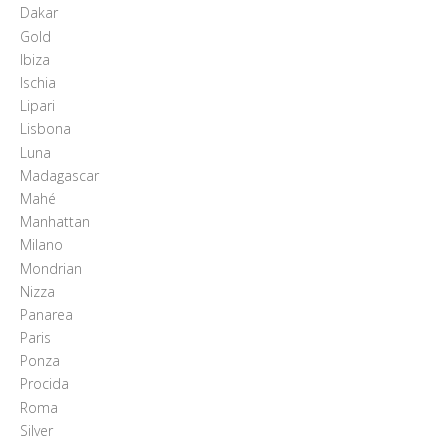
Dakar
Gold
Ibiza
Ischia
Lipari
Lisbona
Luna
Madagascar
Mahé
Manhattan
Milano
Mondrian
Nizza
Panarea
Paris
Ponza
Procida
Roma
Silver