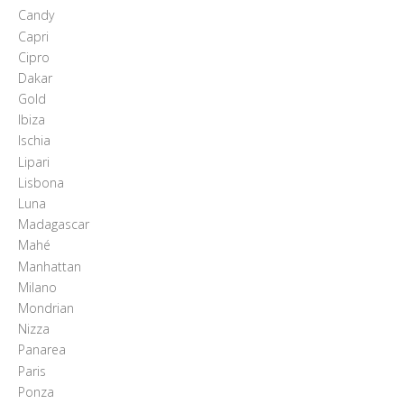
Candy
Capri
Cipro
Dakar
Gold
Ibiza
Ischia
Lipari
Lisbona
Luna
Madagascar
Mahé
Manhattan
Milano
Mondrian
Nizza
Panarea
Paris
Ponza