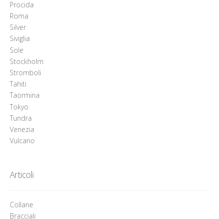
Procida
Roma
Silver
Siviglia
Sole
Stockholm
Stromboli
Tahiti
Taormina
Tokyo
Tundra
Venezia
Vulcano
Articoli
Collane
Bracciali