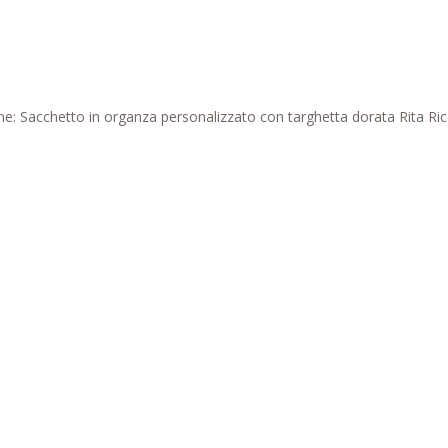
e: Sacchetto in organza personalizzato con targhetta dorata Rita Ricci