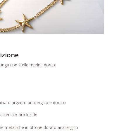
izione
unga con stelle marine dorate
inato argento anallergico e dorato
alluminio oro lucido
ie metalliche in ottone dorato anallergico