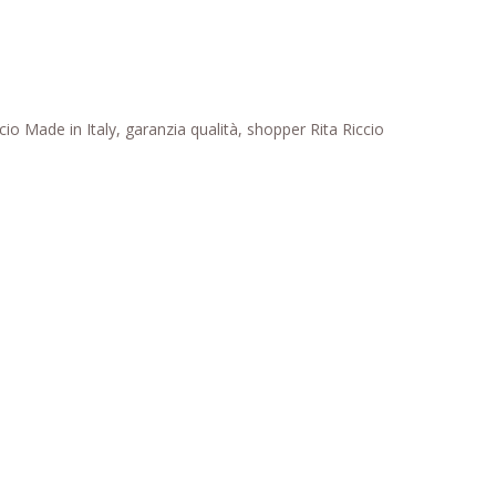
o Made in Italy, garanzia qualità, shopper Rita Riccio