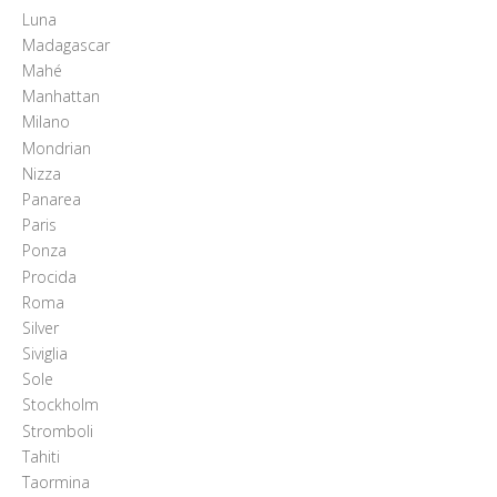
Luna
Madagascar
Mahé
Manhattan
Milano
Mondrian
Nizza
Panarea
Paris
Ponza
Procida
Roma
Silver
Siviglia
Sole
Stockholm
Stromboli
Tahiti
Taormina