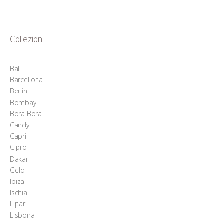
Collezioni
Bali
Barcellona
Berlin
Bombay
Bora Bora
Candy
Capri
Cipro
Dakar
Gold
Ibiza
Ischia
Lipari
Lisbona