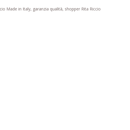
o Made in Italy, garanzia qualità, shopper Rita Riccio