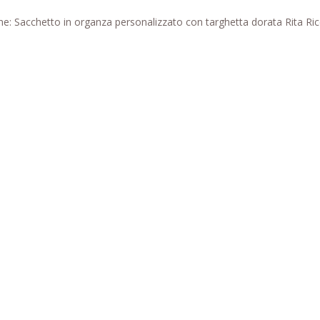
e: Sacchetto in organza personalizzato con targhetta dorata Rita Ricci