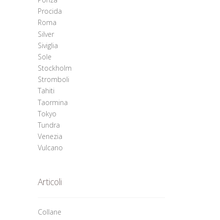
Procida
Roma
Silver
Siviglia
Sole
Stockholm
Stromboli
Tahiti
Taormina
Tokyo
Tundra
Venezia
Vulcano
Articoli
Collane