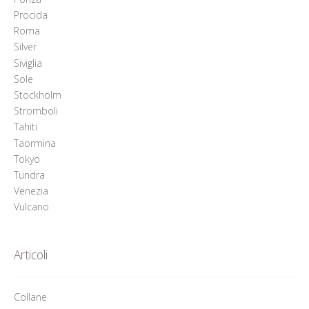
Procida
Roma
Silver
Siviglia
Sole
Stockholm
Stromboli
Tahiti
Taormina
Tokyo
Tundra
Venezia
Vulcano
Articoli
Collane