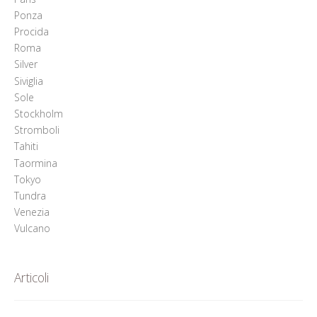
Ponza
Procida
Roma
Silver
Siviglia
Sole
Stockholm
Stromboli
Tahiti
Taormina
Tokyo
Tundra
Venezia
Vulcano
Articoli