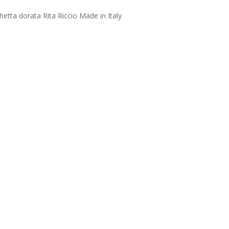
etta dorata Rita Riccio Made in Italy