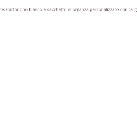
e: Cartoncino bianco e sacchetto in organza personalizzato con targh