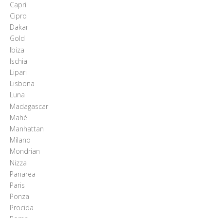
Capri
Cipro
Dakar
Gold
Ibiza
Ischia
Lipari
Lisbona
Luna
Madagascar
Mahé
Manhattan
Milano
Mondrian
Nizza
Panarea
Paris
Ponza
Procida