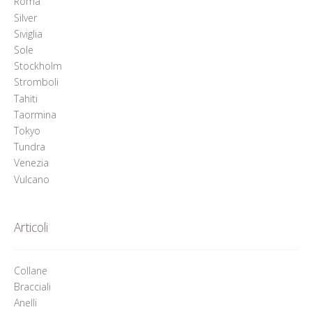
Roma
Silver
Siviglia
Sole
Stockholm
Stromboli
Tahiti
Taormina
Tokyo
Tundra
Venezia
Vulcano
Articoli
Collane
Bracciali
Anelli