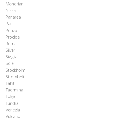
Mondrian
Nizza
Panarea
Paris
Ponza
Procida
Roma
Silver
Siviglia
Sole
Stockholm
Stromboli
Tahiti
Taormina
Tokyo
Tundra
Venezia
Vulcano