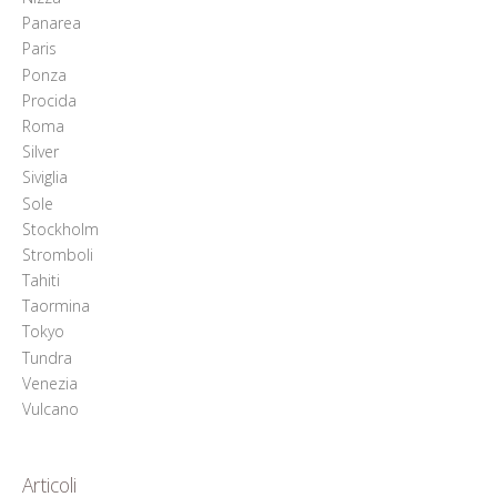
Panarea
Paris
Ponza
Procida
Roma
Silver
Siviglia
Sole
Stockholm
Stromboli
Tahiti
Taormina
Tokyo
Tundra
Venezia
Vulcano
Articoli