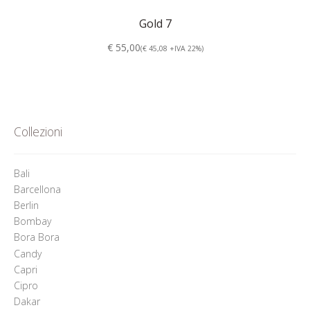
Gold 7
€ 55,00
(€ 45,08 +IVA 22%)
Collezioni
Bali
Barcellona
Berlin
Bombay
Bora Bora
Candy
Capri
Cipro
Dakar