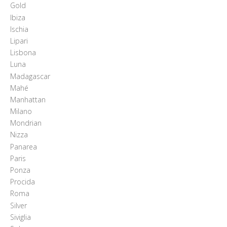
Gold
Ibiza
Ischia
Lipari
Lisbona
Luna
Madagascar
Mahé
Manhattan
Milano
Mondrian
Nizza
Panarea
Paris
Ponza
Procida
Roma
Silver
Siviglia