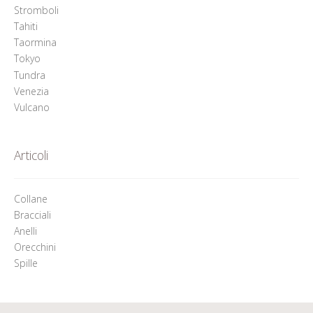
Stromboli
Tahiti
Taormina
Tokyo
Tundra
Venezia
Vulcano
Articoli
Collane
Bracciali
Anelli
Orecchini
Spille