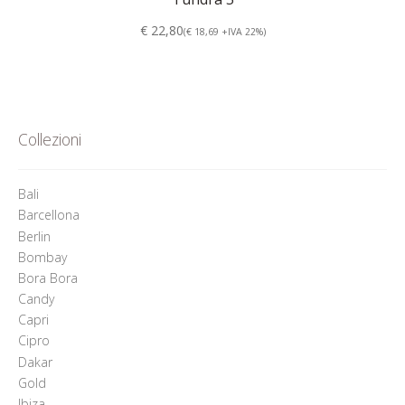
€ 22,80
(€ 18,69 +IVA 22%)
Collezioni
Bali
Barcellona
Berlin
Bombay
Bora Bora
Candy
Capri
Cipro
Dakar
Gold
Ibiza