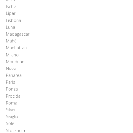
Ischia
Lipari
Lisbona
Luna
Madagascar
Mahé
Manhattan
Milano
Mondrian
Nizza
Panarea
Paris
Ponza
Procida
Roma
Silver
Siviglia
Sole
Stockholm