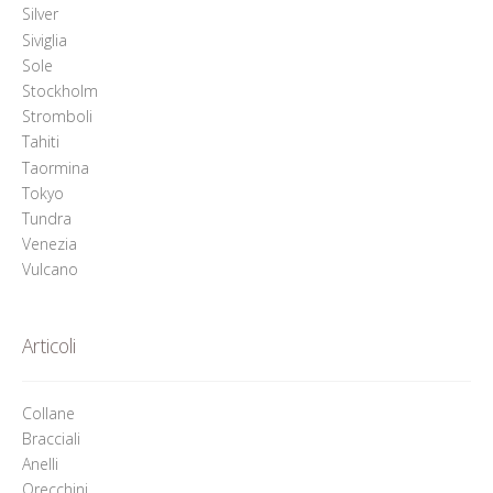
Silver
Siviglia
Sole
Stockholm
Stromboli
Tahiti
Taormina
Tokyo
Tundra
Venezia
Vulcano
Articoli
Collane
Bracciali
Anelli
Orecchini