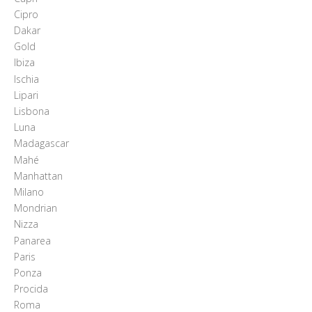
Cipro
Dakar
Gold
Ibiza
Ischia
Lipari
Lisbona
Luna
Madagascar
Mahé
Manhattan
Milano
Mondrian
Nizza
Panarea
Paris
Ponza
Procida
Roma