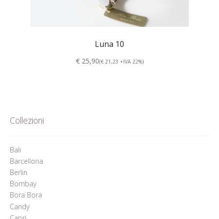
Luna 10
€ 25,90
(€ 21,23 +IVA 22%)
Collezioni
Bali
Barcellona
Berlin
Bombay
Bora Bora
Candy
Capri